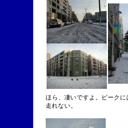
ほら、凄いですよ。ピークに
走れない。