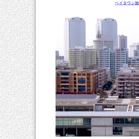
ベイタウン旅