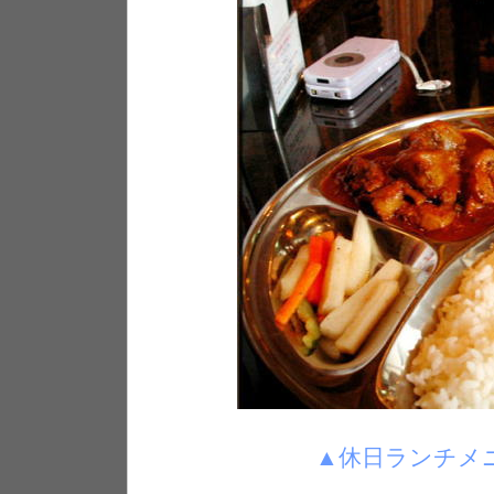
▲休日ランチメ