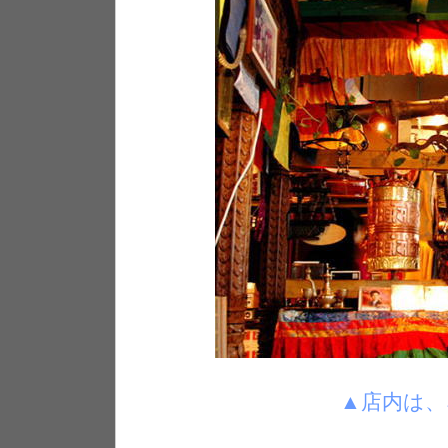
▲店内は、