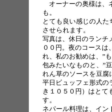
オーナーの奥様は、ネ
も。
とても良い感じの人た
させられます。
写真は、休日のランチ
００円。夜のコースは
れ、私のお勧めは、”
包みたいなものと、”
れん草のソースを豆腐
平日ビュッフェ形式の
き１０５０円）はとて
す。
ネパール料理は、イン