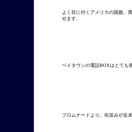
よく目に付くアメリカの国旗。
せます。
ベイタウンの電話BOXはとても
プロムナードより。街並みが近