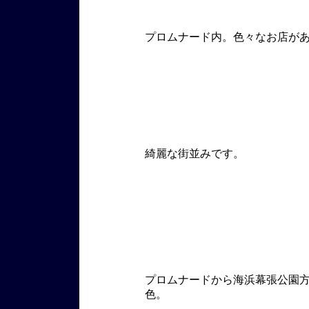
プロムナード内。色々なお店が
綺麗な街並みです。
プロムナードから海浜幕張公園
色。