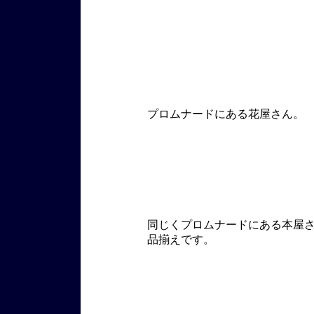
プロムナードにある花屋さん。
同じくプロムナードにある本屋
品揃えです。