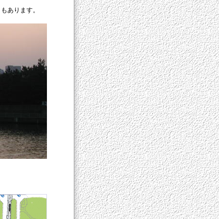
さもあります。