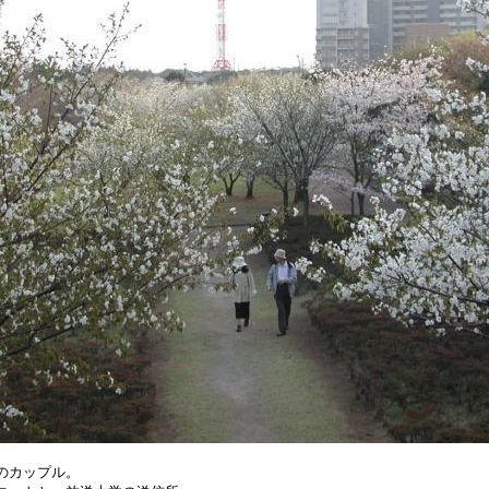
のカップル。