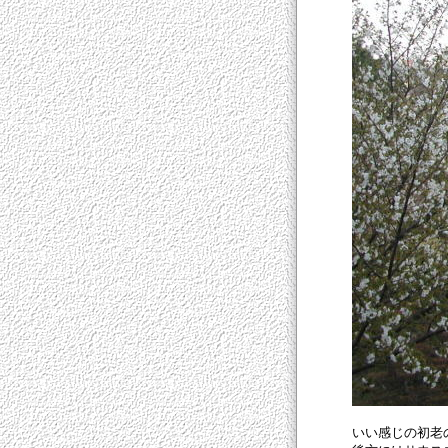
いい感じの初老